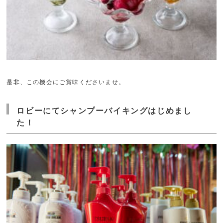
是非、この機会にご賞味くださいませ。
ロビーにてシャンプーバイキングはじめまし
た！