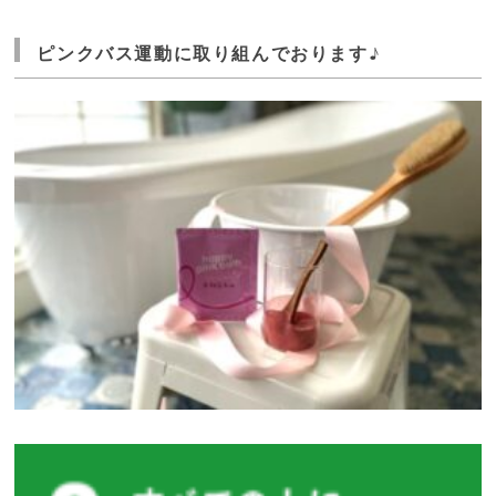
ピンクバス運動に取り組んでおります♪