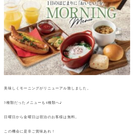
美味しくモーニングがリニューアル致しました。
3種類だったメニューも4種類へ♪
日曜日から金曜日は宿泊のお客様は無料。
この機会に是非ご賞味あれ！