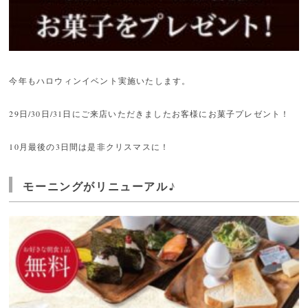
今年もハロウィンイベント実施いたします。
29日/30日/31日にご来店いただきましたお客様にお菓子プレゼント！
10月最後の3日間は是非クリスマスに！
モーニングがリニューアル♪