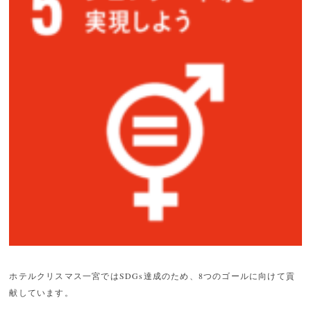
ホテルクリスマス一宮ではSDGs達成のため、8つのゴールに向けて貢
献しています。