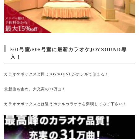
501号室/505号室に最新カラオケJOYSOUND導
入！
カラオケボックスと同じJOYSOUNDがホテルで使える！
最新曲も含め、大充実の31万曲！
カラオケボックスとは違うホテルカラオケを満喫してみて下さい！