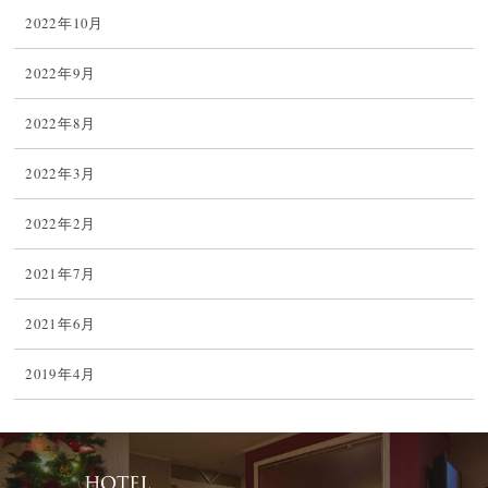
2022年10月
2022年9月
2022年8月
2022年3月
2022年2月
2021年7月
2021年6月
2019年4月