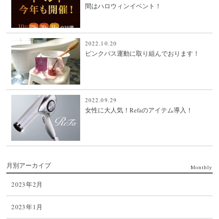
間はハロウィンイベント！
2022.10.20
ピンクバス運動に取り組んでおります！
2022.09.29
女性に大人気！Refaのアイテム導入！
月別アーカイブ
Monthly
2023年2月
2023年1月