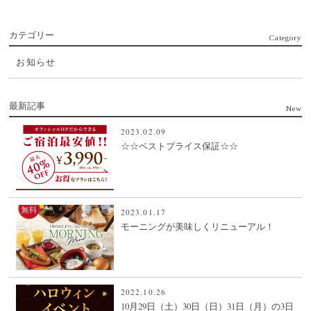
カテゴリー
Category
お知らせ
最新記事
New
2023.02.09
☆☆ベストプライス保証☆☆
2023.01.17
モーニングが美味しくリニューアル！
2022.10.26
10月29日（土）30日（日）31日（月）の3日