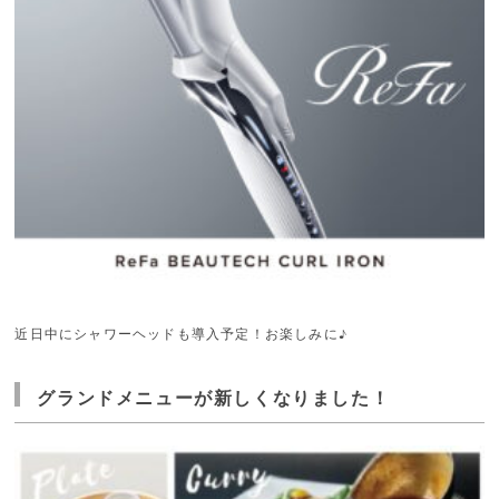
近日中にシャワーヘッドも導入予定！お楽しみに♪
グランドメニューが新しくなりました！