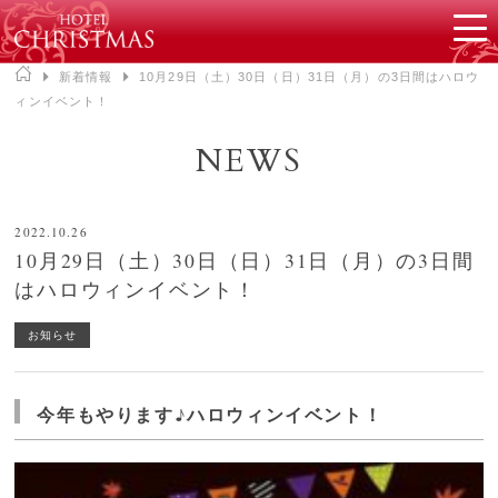
▶
新着情報
▶
10月29日（土）30日（日）31日（月）の3日間はハロウ
ィンイベント！
NEWS
2022.10.26
10月29日（土）30日（日）31日（月）の3日間
はハロウィンイベント！
お知らせ
今年もやります♪ハロウィンイベント！