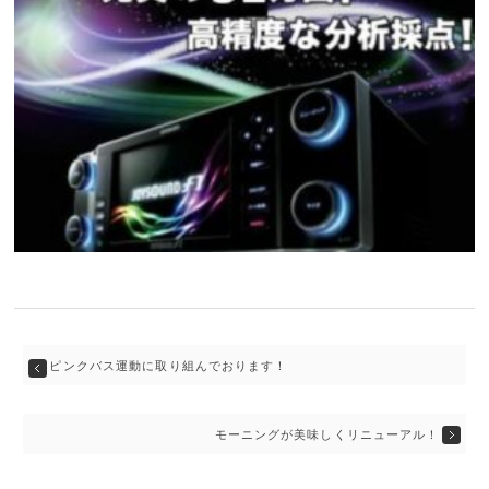
ピンクバス運動に取り組んでおります！
モーニングが美味しくリニューアル！