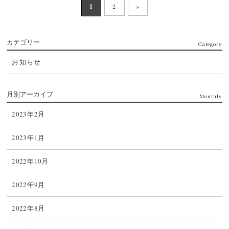
1
2
»
カテゴリー
Category
お知らせ
月別アーカイブ
Monthly
2023年2月
2023年1月
2022年10月
2022年9月
2022年8月