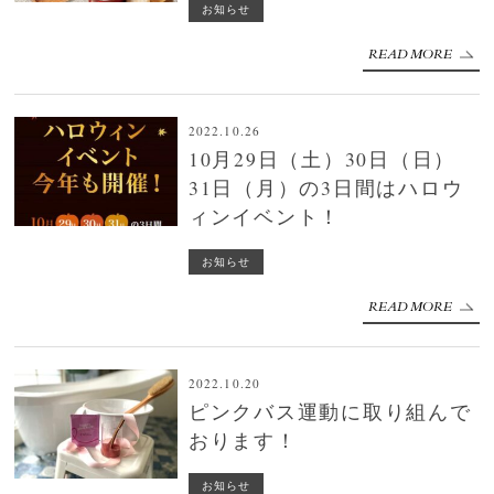
お知らせ
READ MORE
2022.10.26
10月29日（土）30日（日）
31日（月）の3日間はハロウ
ィンイベント！
お知らせ
READ MORE
2022.10.20
ピンクバス運動に取り組んで
おります！
お知らせ